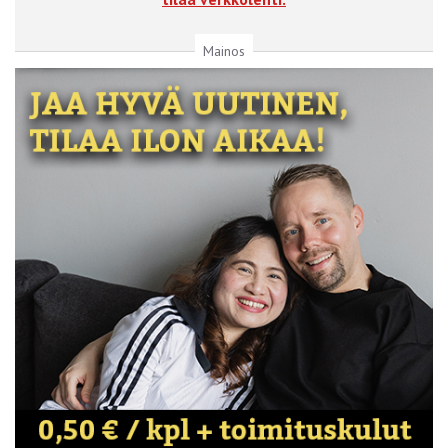
Mainos