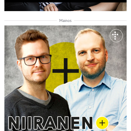
Mainos