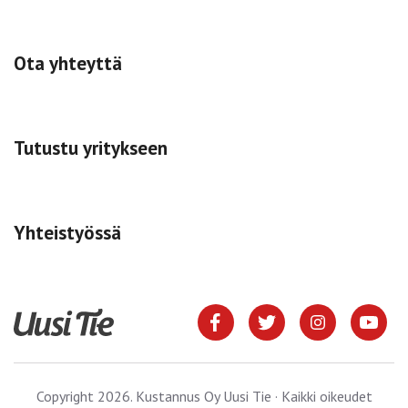
Ota yhteyttä
Tutustu yritykseen
Yhteistyössä
Copyright 2026. Kustannus Oy Uusi Tie · Kaikki oikeudet