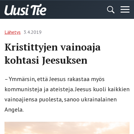
Lähetys
3.4.2019
Kristittyjen vainoaja
kohtasi Jeesuksen
– Ymmärsin, että Jeesus rakastaa myös
kommunisteja ja ateisteja. Jeesus kuoli kaikkien
vainoajiensa puolesta, sanoo ukrainalainen
Angela.