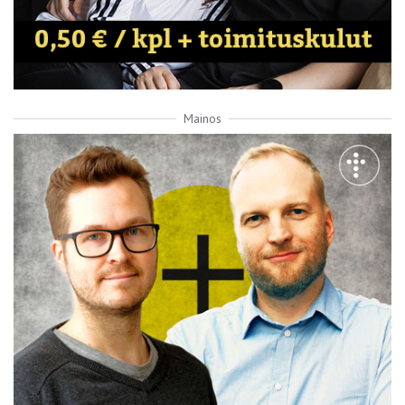
Mainos