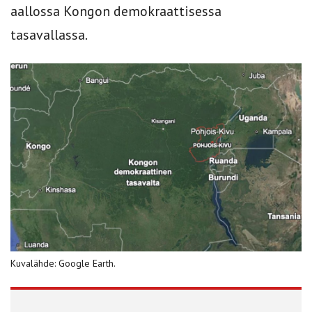
aallossa Kongon demokraattisessa
tasavallassa.
Kuvalähde: Google Earth.