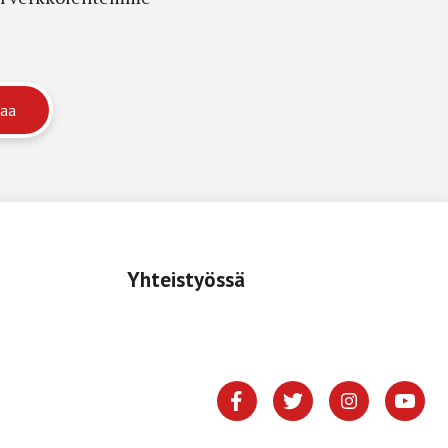
Yhteistyössä