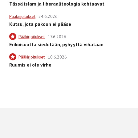
Tässä islam ja liberaaliteologia kohtaavat
Pääkirjoitukset
24.6.2026
Kutsu, jota pakoon ei pääse
Pääkirjoitukset
17.6.2026
Erikoisuutta siedetään, pyhyyttä vihataan
Pääkirjoitukset
10.6.2026
Ruumis ei ole virhe