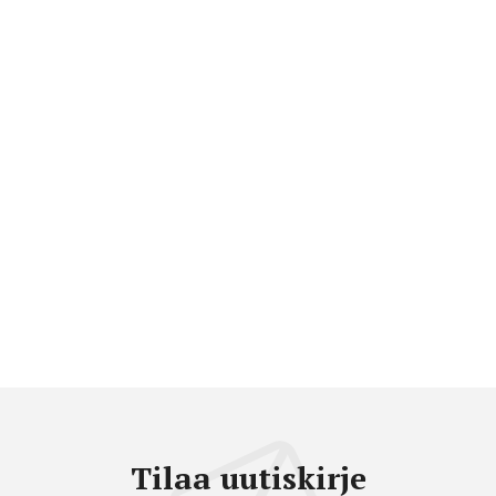
Tilaa uutiskirje