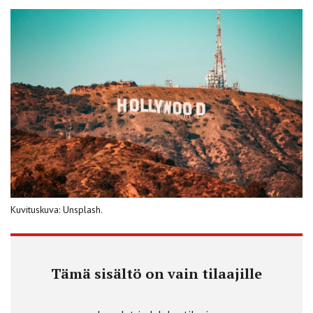
Kuvituskuva: Unsplash.
Tämä sisältö on vain tilaajille