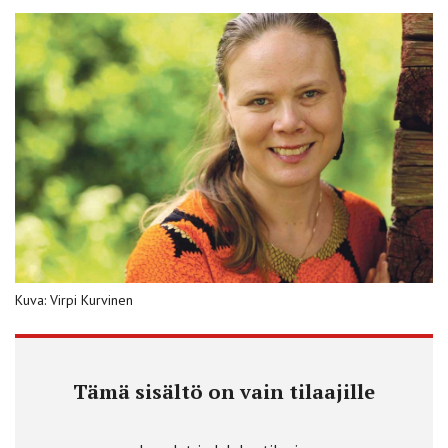
Kuva: Virpi Kurvinen
Tämä sisältö on vain tilaajille