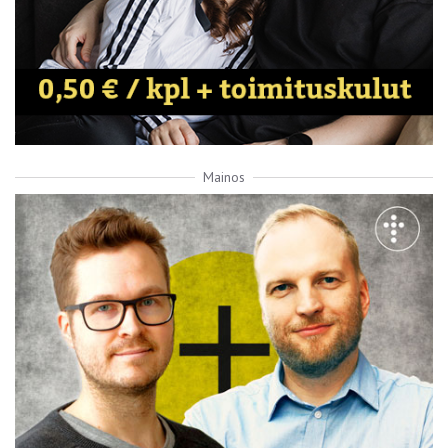
Mainos