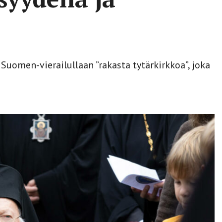
Suomen-vierailullaan ”rakasta tytärkirkkoa”, joka