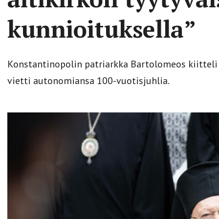
kunnioituksella”
Konstantinopolin patriarkka Bartolomeos kiitteli 
vietti autonomiansa 100-vuotisjuhlia.