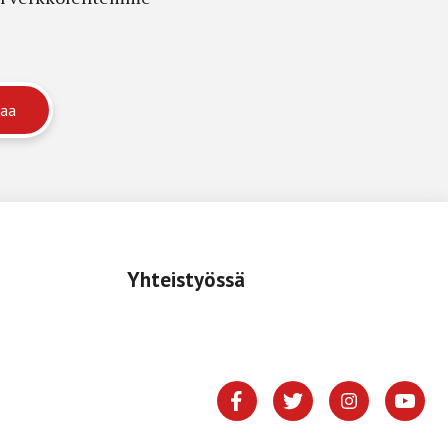
Yhteistyössä