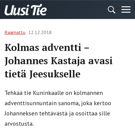
Raamattu
12.12.2018
Kolmas adventti –
Johannes Kastaja avasi
tietä Jeesukselle
Tehkää tie Kuninkaalle on kolmannen
adventtisunnuntain sanoma, joka kertoo
Johanneksen tehtävästä ja osoittaa sille
arvostusta.