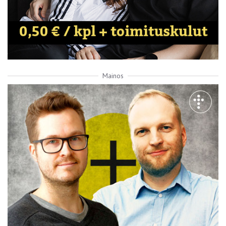
Mainos