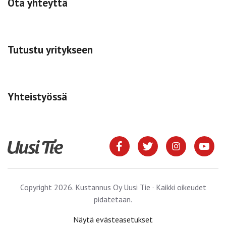
Ota yhteyttä
Tutustu yritykseen
Yhteistyössä
Copyright 2026. Kustannus Oy Uusi Tie · Kaikki oikeudet
pidätetään.
Näytä evästeasetukset