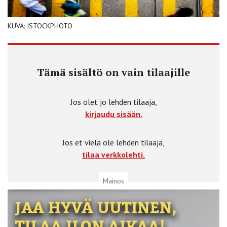
KUVA: ISTOCKPHOTO
Tämä sisältö on vain tilaajille
Jos olet jo lehden tilaaja,
kirjaudu sisään.
Jos et vielä ole lehden tilaaja,
tilaa verkkolehti.
Mainos