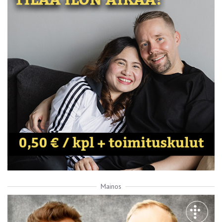
Mainos