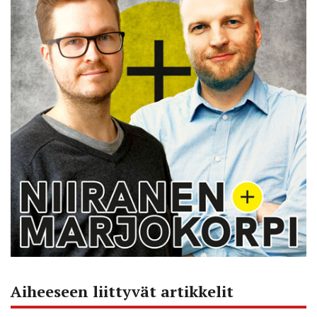
Aiheeseen liittyvät artikkelit