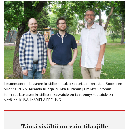
Ensimmäinen klassinen kristillinen lukio saatetaan perustaa Suomeen
vuonna 2026. Jeremia Klinga, Miikka Niiranen ja Mikko Sivonen
toimivat klassisen kristillisen kasvatuksen täydennyskoulutuksen
vetäjinä. KUVA: MARIELA EBELING
Tämä sisältö on vain tilaajille