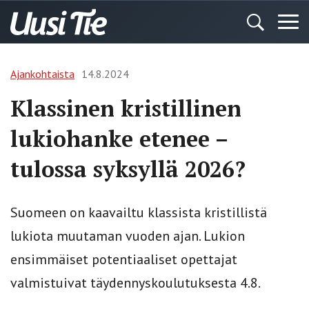
Ajankohtaista
14.8.2024
Klassinen kristillinen
lukiohanke etenee –
tulossa syksyllä 2026?
Suomeen on kaavailtu klassista kristillistä
lukiota muutaman vuoden ajan. Lukion
ensimmäiset potentiaaliset opettajat
valmistuivat täydennyskoulutuksesta 4.8.