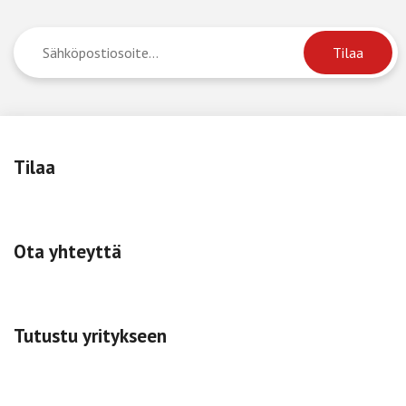
Tilaa
Ota yhteyttä
Tutustu yritykseen