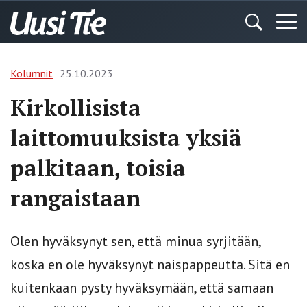
Kolumnit
25.10.2023
Kirkollisista
laittomuuksista yksiä
palkitaan, toisia
rangaistaan
Olen hyväksynyt sen, että minua syrjitään,
koska en ole hyväksynyt naispappeutta. Sitä en
kuitenkaan pysty hyväksymään, että samaan