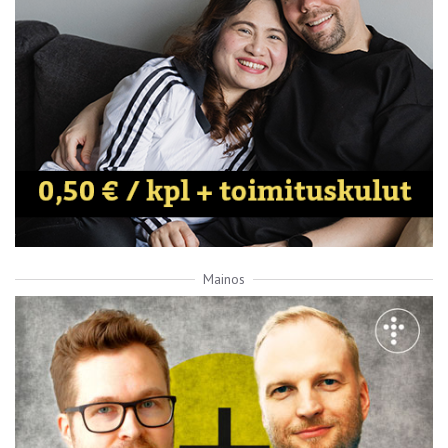
Mainos