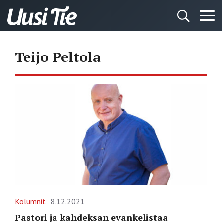
Teijo Peltola
Kolumnit
8.12.2021
Pastori ja kahdeksan evankelistaa