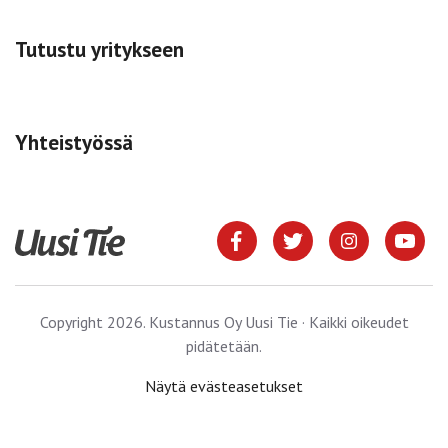
Tutustu yritykseen
Yhteistyössä
Copyright 2026. Kustannus Oy Uusi Tie · Kaikki oikeudet
pidätetään.
Näytä evästeasetukset