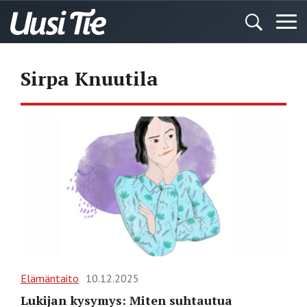
Sirpa Knuutila
Elämäntaito
10.12.2025
Lukijan kysymys: Miten suhtautua