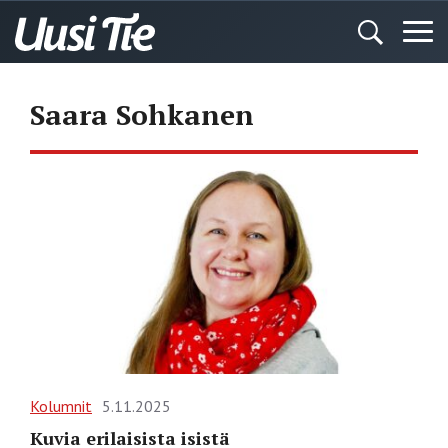
Saara Sohkanen
Kolumnit
5.11.2025
Kuvia erilaisista isistä