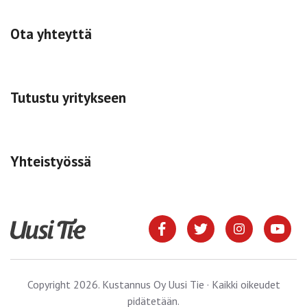
Ota yhteyttä
Tutustu yritykseen
Yhteistyössä
Copyright 2026. Kustannus Oy Uusi Tie · Kaikki oikeudet
pidätetään.