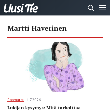
Martti Haverinen
Raamattu
1.7.2026
Lukijan kysymys: Mitä tarkoittaa