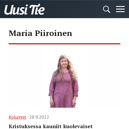
Maria Piiroinen
Kolumnit
28.9.2022
Kristuksessa kauniit kuolevaiset