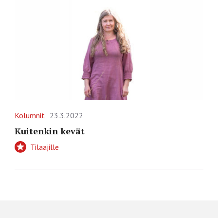
Kolumnit
23.3.2022
Kuitenkin kevät
Tilaajille