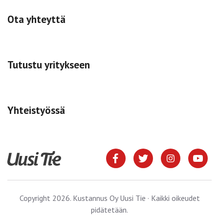
Ota yhteyttä
Tutustu yritykseen
Yhteistyössä
Copyright 2026. Kustannus Oy Uusi Tie · Kaikki oikeudet
pidätetään.