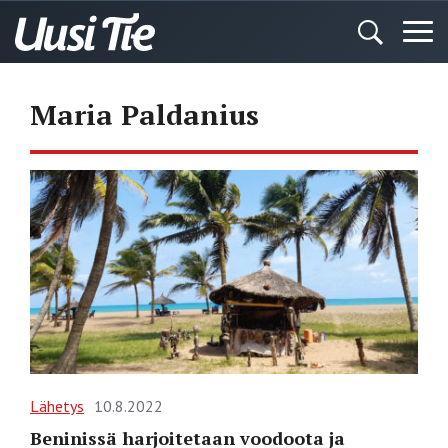
Maria Paldanius
Lähetys
10.8.2022
Beninissä harjoitetaan voodoota ja