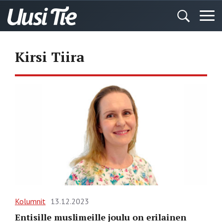
Kirsi Tiira
Kolumnit
13.12.2023
Entisille muslimeille joulu on erilainen