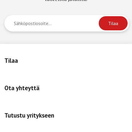
Tilaa
Ota yhteyttä
Tutustu yritykseen