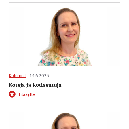
Kolumnit
14.6.2023
Koteja ja kotiseutuja
Tilaajille