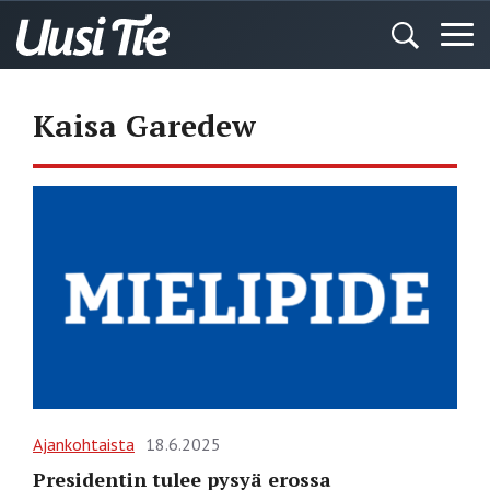
Kaisa Garedew
Ajankohtaista
18.6.2025
Presidentin tulee pysyä erossa