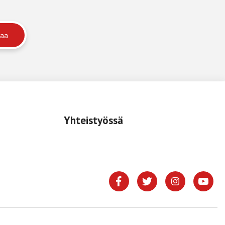
Yhteistyössä