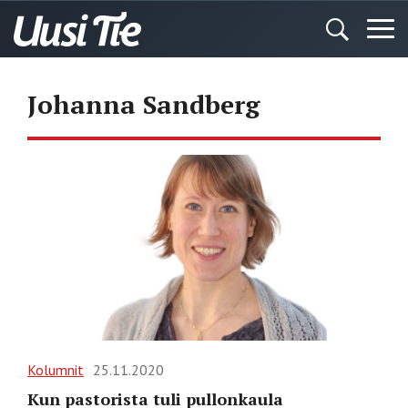
Johanna Sandberg
Kolumnit
25.11.2020
Kun pastorista tuli pullonkaula