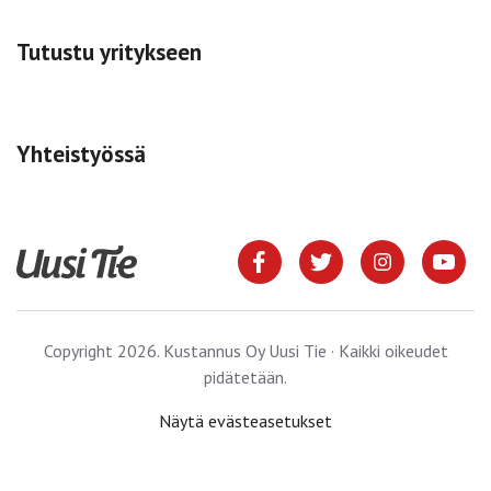
Tutustu yritykseen
Yhteistyössä
Copyright 2026. Kustannus Oy Uusi Tie · Kaikki oikeudet
pidätetään.
Näytä evästeasetukset