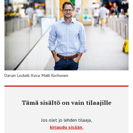
Darian Lockett. Kuva: Matti Korhonen
Tämä sisältö on vain tilaajille
Jos olet jo lehden tilaaja,
kirjaudu sisään.