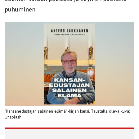
puhuminen.
"Kansanedustajan salainen elämä" -kirjan kansi. Taustalla oleva kuva:
Unsplash