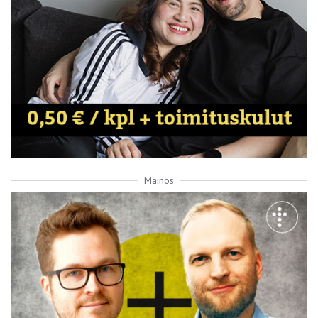
Mainos