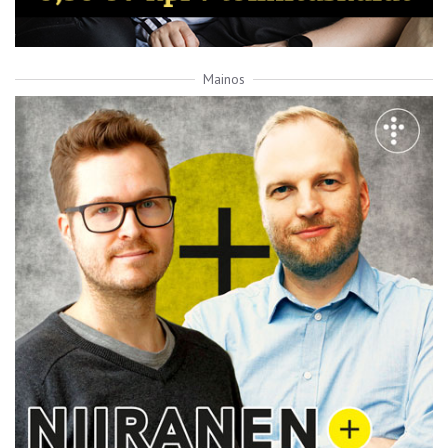
Mainos