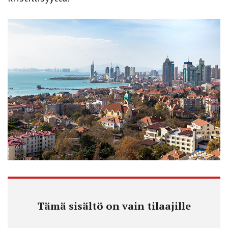
Tämä sisältö on vain tilaajille