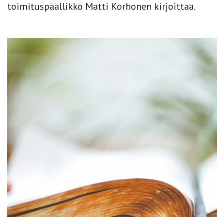
toimituspäällikkö Matti Korhonen kirjoittaa.