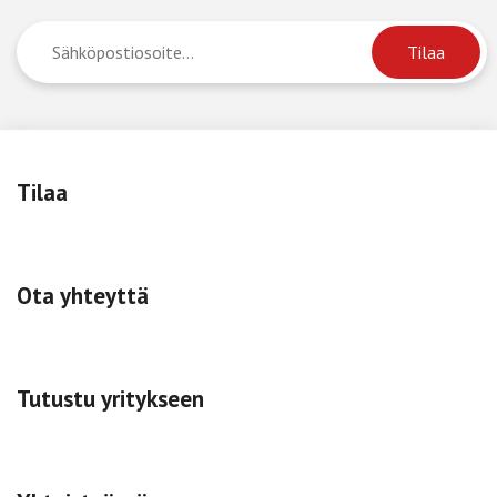
Tilaa
Ota yhteyttä
Tutustu yritykseen