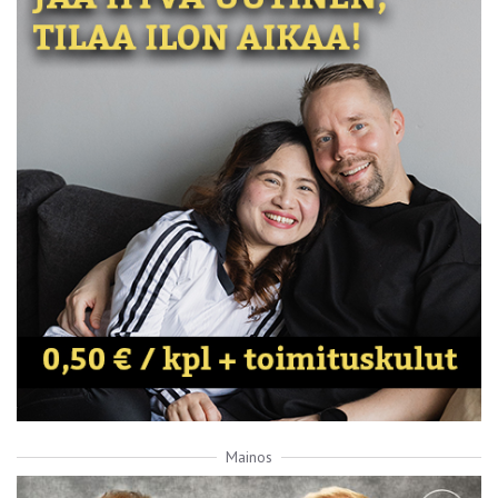
Mainos