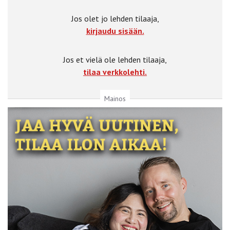
Jos olet jo lehden tilaaja,
kirjaudu sisään.
Jos et vielä ole lehden tilaaja,
tilaa verkkolehti.
Mainos