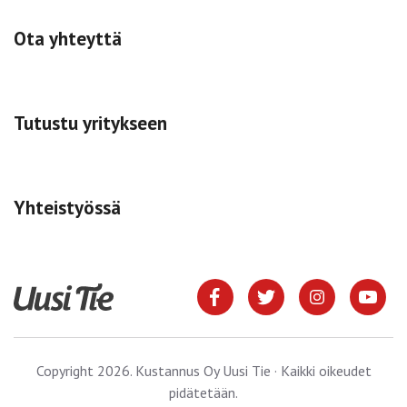
Ota yhteyttä
Tutustu yritykseen
Yhteistyössä
Copyright 2026. Kustannus Oy Uusi Tie · Kaikki oikeudet
pidätetään.