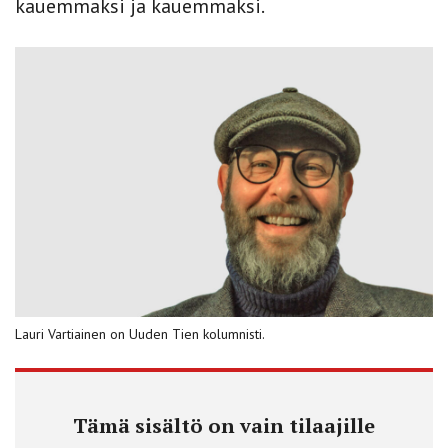
kauemmaksi ja kauemmaksi.
Lauri Vartiainen on Uuden Tien kolumnisti.
Tämä sisältö on vain tilaajille