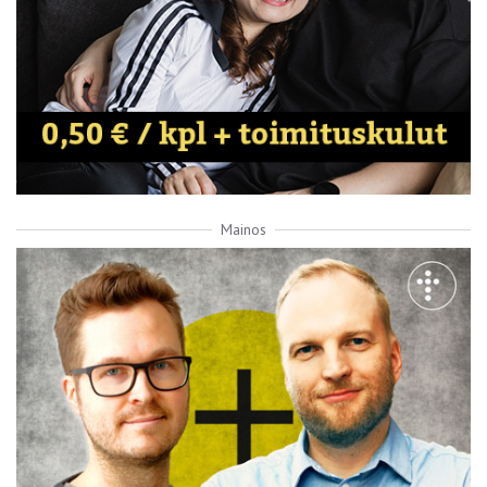
Mainos