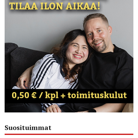
Suosituimmat