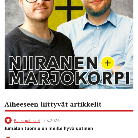
Aiheeseen liittyvät artikkelit
Pääkirjoitukset
5.8.2026
Jumalan tuomio on meille hyvä uutinen