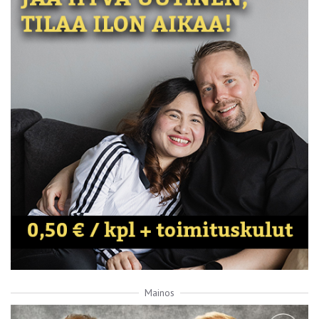
Mainos