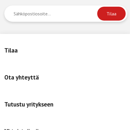
Tilaa
Ota yhteyttä
Tutustu yritykseen