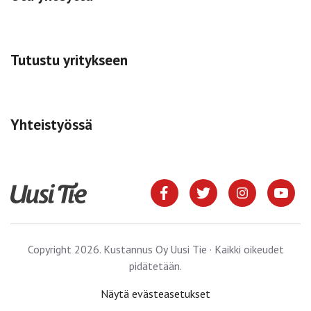
Tutustu yritykseen
Yhteistyössä
Copyright 2026. Kustannus Oy Uusi Tie · Kaikki oikeudet
pidätetään.
Näytä evästeasetukset