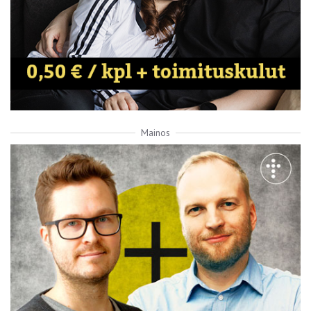
Mainos