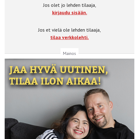
Jos olet jo lehden tilaaja,
kirjaudu sisään.
Jos et vielä ole lehden tilaaja,
tilaa verkkolehti.
Mainos