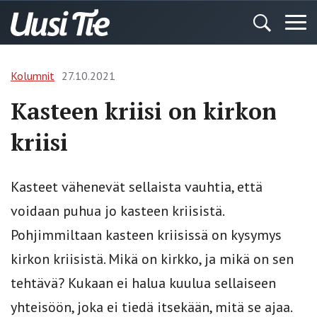
Kolumnit
27.10.2021
Kasteen kriisi on kirkon
kriisi
Kasteet vähenevät sellaista vauhtia, että
voidaan puhua jo kasteen kriisistä.
Pohjimmiltaan kasteen kriisissä on kysymys
kirkon kriisistä. Mikä on kirkko, ja mikä on sen
tehtävä? Kukaan ei halua kuulua sellaiseen
yhteisöön, joka ei tiedä itsekään, mitä se ajaa.