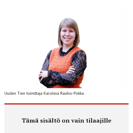
Uuden Tien toimittaja Karoliina Rauhio-Pokka.
Tämä sisältö on vain tilaajille