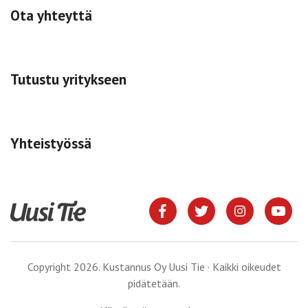
Ota yhteyttä
Tutustu yritykseen
Yhteistyössä
Copyright 2026. Kustannus Oy Uusi Tie · Kaikki oikeudet
pidätetään.