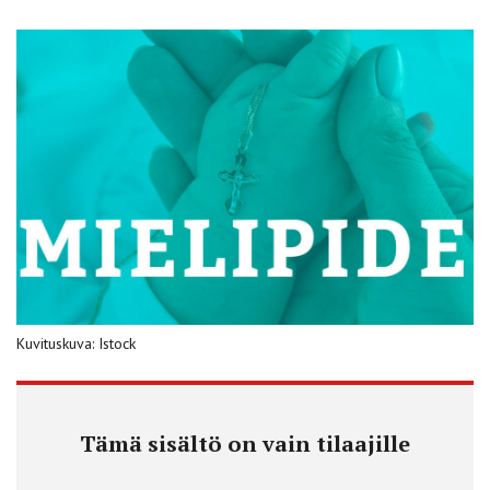
Kuvituskuva: Istock
Tämä sisältö on vain tilaajille