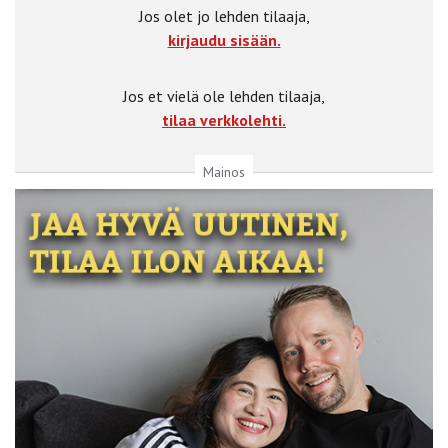
Jos olet jo lehden tilaaja,
kirjaudu sisään.
Jos et vielä ole lehden tilaaja,
tilaa verkkolehti.
Mainos