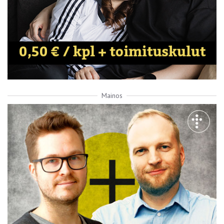
Mainos