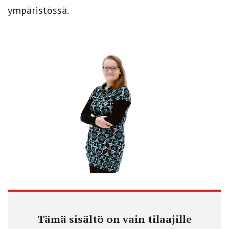
ympäristössä.
Tämä sisältö on vain tilaajille