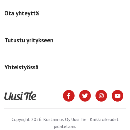
Ota yhteyttä
Tutustu yritykseen
Yhteistyössä
Copyright 2026. Kustannus Oy Uusi Tie · Kaikki oikeudet
pidätetään.