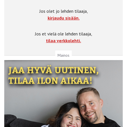
Jos olet jo lehden tilaaja,
kirjaudu sisään.
Jos et vielä ole lehden tilaaja,
tilaa verkkolehti.
Mainos