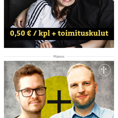
Mainos