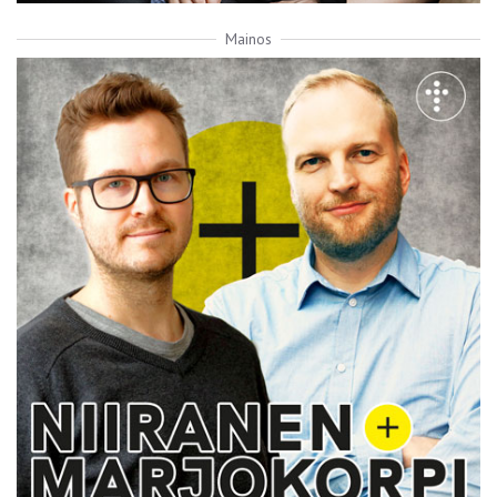
Mainos