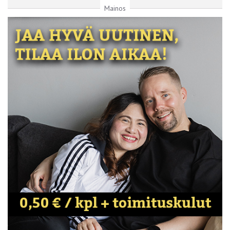
Mainos