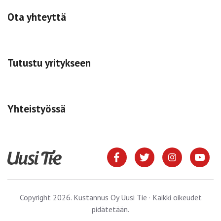
Ota yhteyttä
Tutustu yritykseen
Yhteistyössä
Copyright 2026. Kustannus Oy Uusi Tie · Kaikki oikeudet
pidätetään.