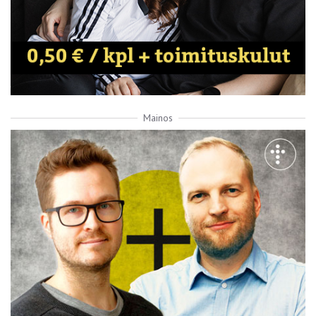
Mainos