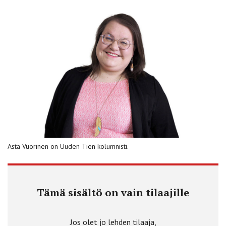
Asta Vuorinen on Uuden Tien kolumnisti.
Tämä sisältö on vain tilaajille
Jos olet jo lehden tilaaja,