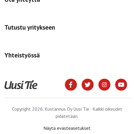
Tutustu yritykseen
Yhteistyössä
Copyright 2026. Kustannus Oy Uusi Tie · Kaikki oikeudet
pidätetään.
Näytä evästeasetukset