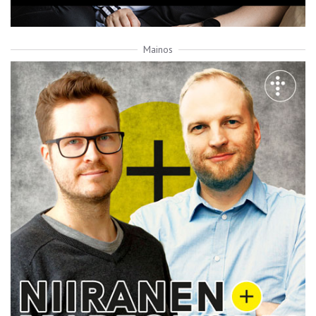
Mainos