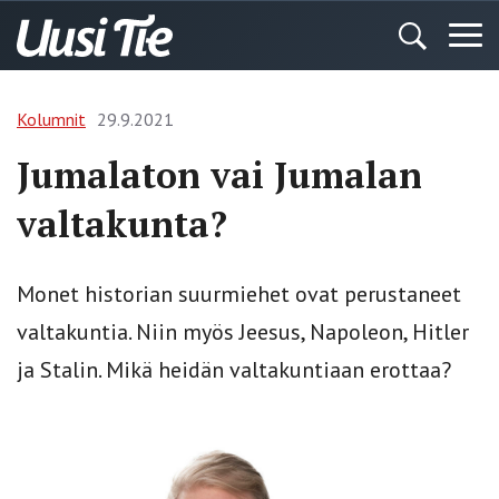
Kolumnit
29.9.2021
Jumalaton vai Jumalan
valtakunta?
Monet historian suurmiehet ovat perustaneet
valtakuntia. Niin myös Jeesus, Napoleon, Hitler
ja Stalin. Mikä heidän valtakuntiaan erottaa?