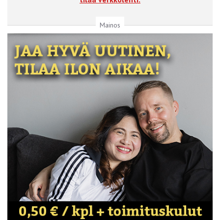
Mainos