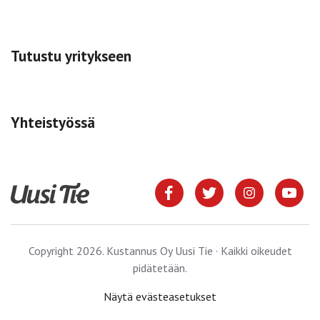
Tutustu yritykseen
Yhteistyössä
Copyright 2026. Kustannus Oy Uusi Tie · Kaikki oikeudet
pidätetään.
Näytä evästeasetukset