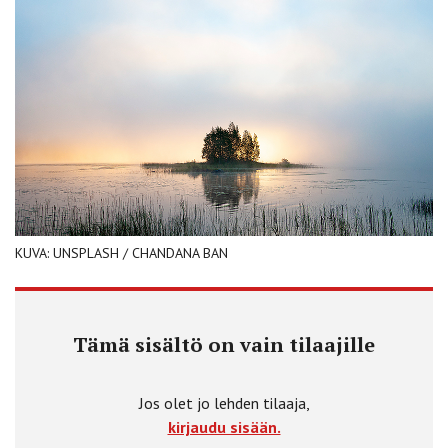
KUVA: UNSPLASH / CHANDANA BAN
Tämä sisältö on vain tilaajille
Jos olet jo lehden tilaaja,
kirjaudu sisään.