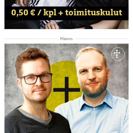
Mainos