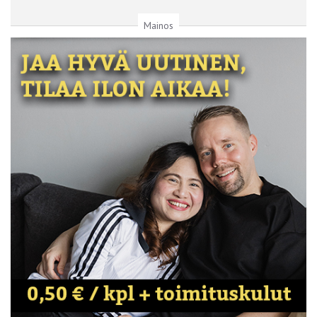
Mainos