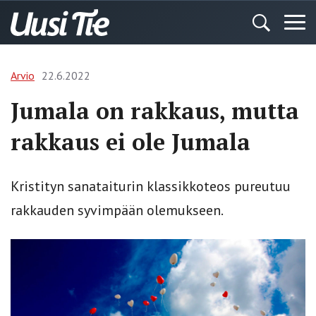
Arvio
22.6.2022
Jumala on rakkaus, mutta
rakkaus ei ole Jumala
Kristityn sanataiturin klassikkoteos pureutuu
rakkauden syvimpään olemukseen.