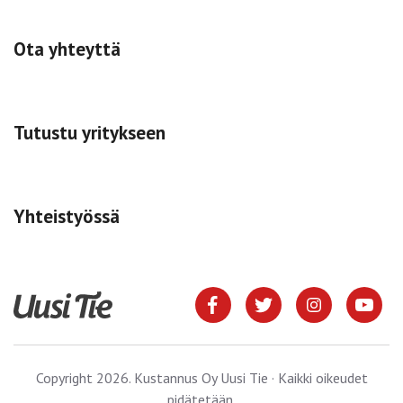
Ota yhteyttä
Tutustu yritykseen
Yhteistyössä
Copyright 2026. Kustannus Oy Uusi Tie · Kaikki oikeudet
pidätetään.