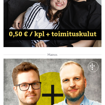
Mainos