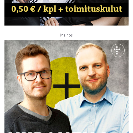
Mainos