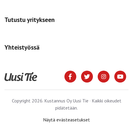
Tutustu yritykseen
Yhteistyössä
Copyright 2026. Kustannus Oy Uusi Tie · Kaikki oikeudet
pidätetään.
Näytä evästeasetukset