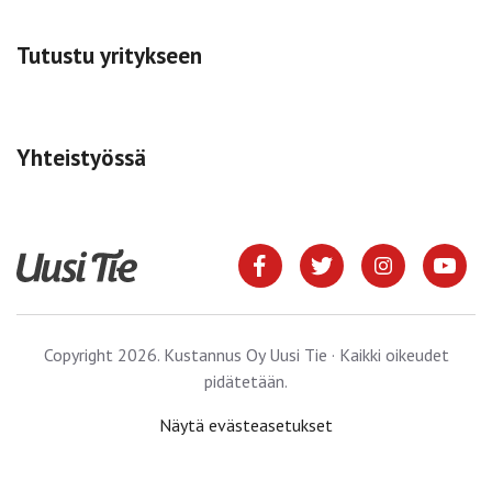
Tutustu yritykseen
Yhteistyössä
Copyright 2026. Kustannus Oy Uusi Tie · Kaikki oikeudet
pidätetään.
Näytä evästeasetukset