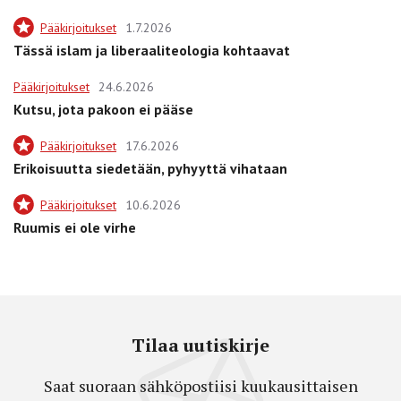
Pääkirjoitukset
1.7.2026
Tässä islam ja liberaaliteologia kohtaavat
Pääkirjoitukset
24.6.2026
Kutsu, jota pakoon ei pääse
Pääkirjoitukset
17.6.2026
Erikoisuutta siedetään, pyhyyttä vihataan
Pääkirjoitukset
10.6.2026
Ruumis ei ole virhe
Tilaa uutiskirje
Saat suoraan sähköpostiisi kuukausittaisen