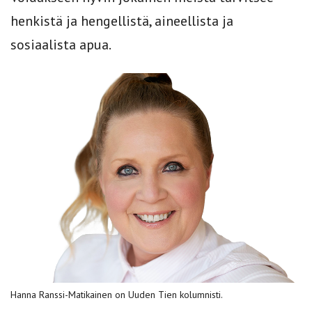
henkistä ja hengellistä, aineellista ja
sosiaalista apua.
Hanna Ranssi-Matikainen on Uuden Tien kolumnisti.