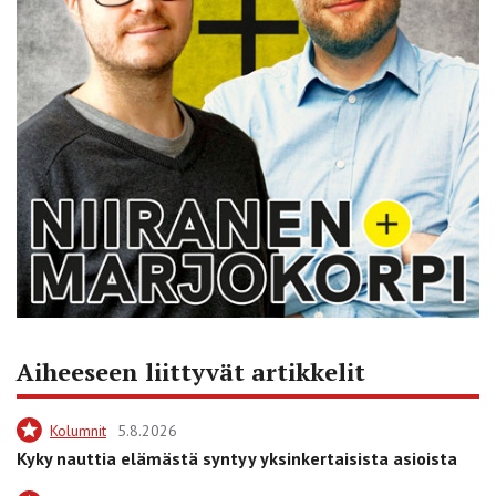
Aiheeseen liittyvät artikkelit
Kolumnit
5.8.2026
Kyky nauttia elämästä syntyy yksinkertaisista asioista