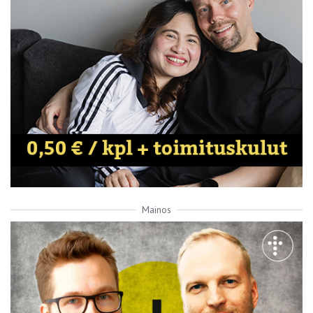
Mainos