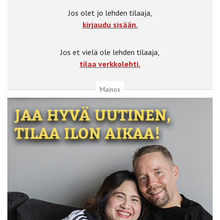
Jos olet jo lehden tilaaja,
kirjaudu sisään.
Jos et vielä ole lehden tilaaja,
tilaa verkkolehti.
Mainos