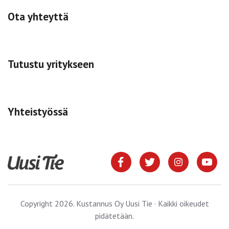
Ota yhteyttä
Tutustu yritykseen
Yhteistyössä
Copyright 2026. Kustannus Oy Uusi Tie · Kaikki oikeudet
pidätetään.