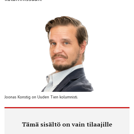
Joonas Konstig on Uuden Tien kolumnisti.
Tämä sisältö on vain tilaajille