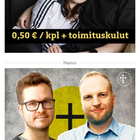
Mainos