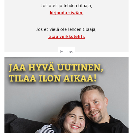
Jos olet jo lehden tilaaja,
kirjaudu sisään.
Jos et vielä ole lehden tilaaja,
tilaa verkkolehti.
Mainos