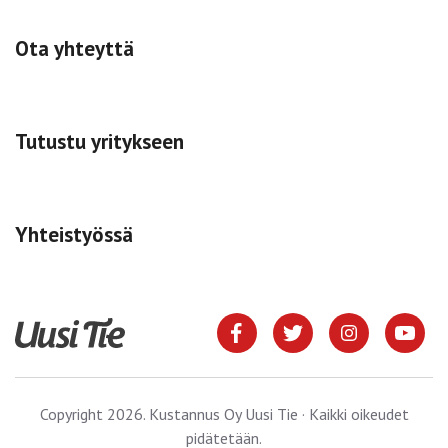
Ota yhteyttä
Tutustu yritykseen
Yhteistyössä
Copyright 2026. Kustannus Oy Uusi Tie · Kaikki oikeudet
pidätetään.