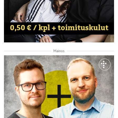
Mainos